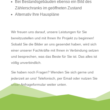
Bei Bestandsgebäuden ebenso ein Bild des
Zählerschranks im geöffneten Zustand
Alternativ Ihre Hauspläne
Wir freuen uns darauf, unsere Leistungen für Sie
bereitzustellen und mit Ihnen Ihr Projekt zu beginnen!
Sobald Sie die Bilder an uns gesendet haben, wird sich
einer unserer Fachkräfte mit Ihnen in Verbindung setzen
und besprechen, was das Beste für Sie ist. Das alles ist
völlig unverbindlich.
Sie haben noch Fragen? Wenden Sie sich gerne und
jederzeit an uns! Telefonisch, per Email oder nutzen Sie
unser Anfrageformular weiter unten.