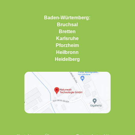
Baden-Würtemberg:
Bruchsal
Bretten
Karlsruhe
Pforzheim
Heilbronn
Heidelberg