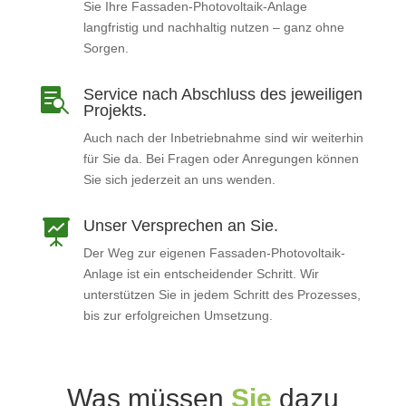
Sie Ihre Fassaden-Photovoltaik-Anlage
langfristig und nachhaltig nutzen – ganz ohne
Sorgen.
Service nach Abschluss des jeweiligen

Projekts.
Auch nach der Inbetriebnahme sind wir weiterhin
für Sie da. Bei Fragen oder Anregungen können
Sie sich jederzeit an uns wenden.
Unser Versprechen an Sie.

Der Weg zur eigenen Fassaden-Photovoltaik-
Anlage ist ein entscheidender Schritt. Wir
unterstützen Sie in jedem Schritt des Prozesses,
bis zur erfolgreichen Umsetzung.
Was müssen
Sie
dazu