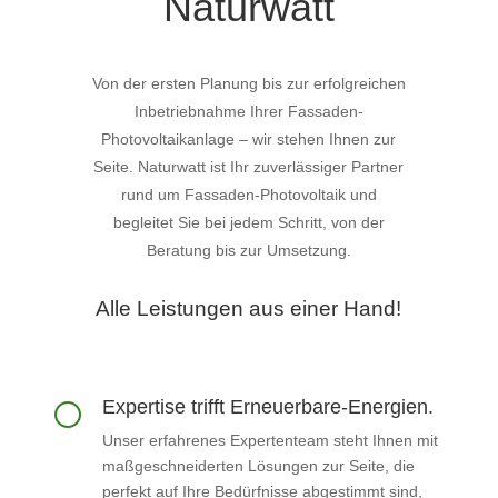
Naturwatt
Von der ersten Planung bis zur erfolgreichen
Inbetriebnahme Ihrer Fassaden-
Photovoltaikanlage – wir stehen Ihnen zur
Seite. Naturwatt ist Ihr zuverlässiger Partner
rund um Fassaden-Photovoltaik und
begleitet Sie bei jedem Schritt, von der
Beratung bis zur Umsetzung.
Alle Leistungen aus einer Hand!
Expertise trifft Erneuerbare-Energien.
[
Unser erfahrenes Expertenteam steht Ihnen mit
maßgeschneiderten Lösungen zur Seite, die
perfekt auf Ihre Bedürfnisse abgestimmt sind,