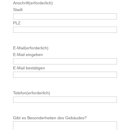
Anschrift
(erforderlich)
Stadt
PLZ
E-Mail
(erforderlich)
E-Mail eingeben
E-Mail bestätigen
Telefon
(erforderlich)
Gibt es Besonderheiten des Gebäudes?