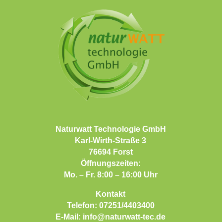
Naturwatt Technologie GmbH
Karl-Wirth-Straße 3
76694 Forst
Öffnungszeiten:
Mo. – Fr. 8:00 – 16:00 Uhr
Kontakt
Telefon:
07251/4403400
E-Mail:
info@naturwatt-tec.de