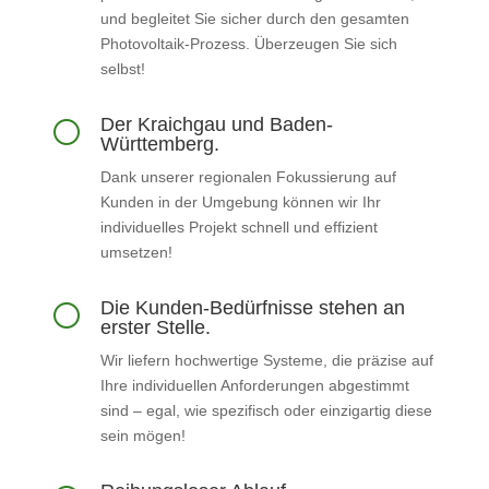
und begleitet Sie sicher durch den gesamten
Photovoltaik-Prozess. Überzeugen Sie sich
selbst!
Der Kraichgau und Baden-
[
Württemberg.
Dank unserer regionalen Fokussierung auf
Kunden in der Umgebung können wir Ihr
individuelles Projekt schnell und effizient
umsetzen!
Die Kunden-Bedürfnisse stehen an
[
erster Stelle.
Wir liefern hochwertige Systeme, die präzise auf
Ihre individuellen Anforderungen abgestimmt
sind – egal, wie spezifisch oder einzigartig diese
sein mögen!