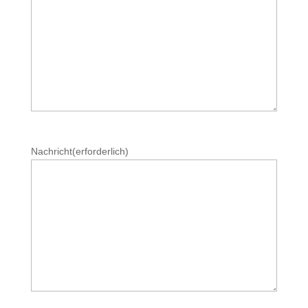
Nachricht
(erforderlich)