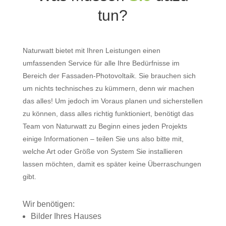
tun?
Naturwatt bietet mit Ihren Leistungen einen
umfassenden Service für alle Ihre Bedürfnisse im
Bereich der Fassaden-Photovoltaik. Sie brauchen sich
um nichts technisches zu kümmern, denn wir machen
das alles! Um jedoch im Voraus planen und sicherstellen
zu können, dass alles richtig funktioniert, benötigt das
Team von Naturwatt zu Beginn eines jeden Projekts
einige Informationen – teilen Sie uns also bitte mit,
welche Art oder Größe von System Sie installieren
lassen möchten, damit es später keine Überraschungen
gibt.
Wir benötigen:
Bilder Ihres Hauses