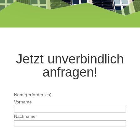
Jetzt unverbindlich
anfragen!
Name
(erforderlich)
Vorname
Nachname