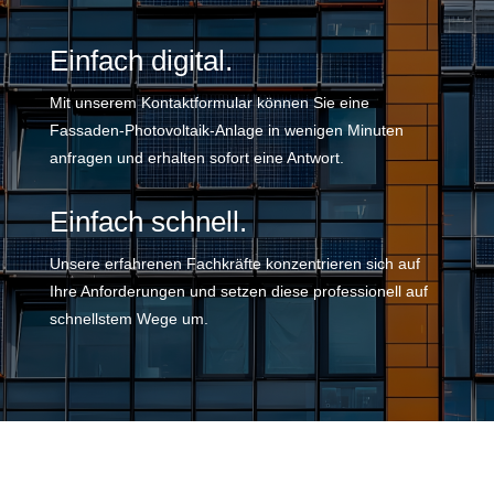
Einfach digital.
Mit unserem Kontaktformular können Sie eine
Fassaden-Photovoltaik-Anlage in wenigen Minuten
anfragen und erhalten sofort eine Antwort.
Einfach schnell.
Unsere erfahrenen Fachkräfte konzentrieren sich auf
Ihre Anforderungen und setzen diese professionell auf
schnellstem Wege um.