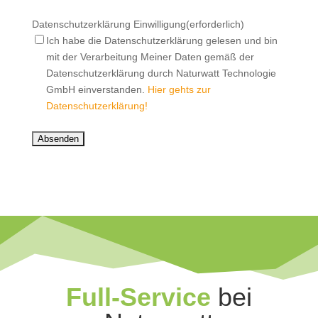
Datenschutzerklärung Einwilligung
(erforderlich)
Ich habe die Datenschutzerklärung gelesen und bin
mit der Verarbeitung Meiner Daten gemäß der
Datenschutzerklärung durch Naturwatt Technologie
GmbH einverstanden.
Hier gehts zur
Datenschutzerklärung!
Full-Service
bei