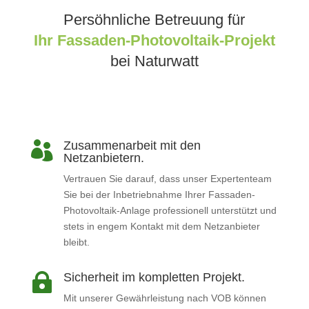
Persöhnliche Betreuung für
Ihr Fassaden-Photovoltaik-Projekt
bei Naturwatt
Zusammenarbeit mit den

Netzanbietern.
Vertrauen Sie darauf, dass unser Expertenteam
Sie bei der Inbetriebnahme Ihrer Fassaden-
Photovoltaik-Anlage professionell unterstützt und
stets in engem Kontakt mit dem Netzanbieter
bleibt.
Sicherheit im kompletten Projekt.

Mit unserer Gewährleistung nach VOB können