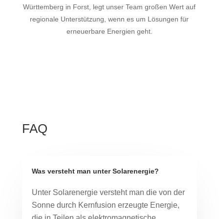
Württemberg in Forst, legt unser Team großen Wert auf
regionale Unterstützung, wenn es um Lösungen für
erneuerbare Energien geht.
FAQ
Was versteht man unter Solarenergie?
Unter Solarenergie versteht man die von der
Sonne durch Kernfusion erzeugte Energie,
die in Teilen als elektromagnetische