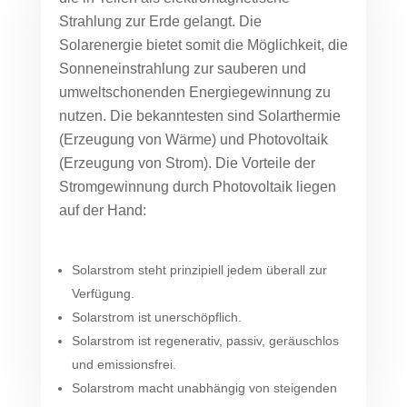
Strahlung zur Erde gelangt. Die
Solarenergie bietet somit die Möglichkeit, die
Sonneneinstrahlung zur sauberen und
umweltschonenden Energiegewinnung zu
nutzen. Die bekanntesten sind Solarthermie
(Erzeugung von Wärme) und Photovoltaik
(Erzeugung von Strom). Die Vorteile der
Stromgewinnung durch Photovoltaik liegen
auf der Hand:
Solarstrom steht prinzipiell jedem überall zur
Verfügung.
Solarstrom ist unerschöpflich.
Solarstrom ist regenerativ, passiv, geräuschlos
und emissionsfrei.
Solarstrom macht unabhängig von steigenden