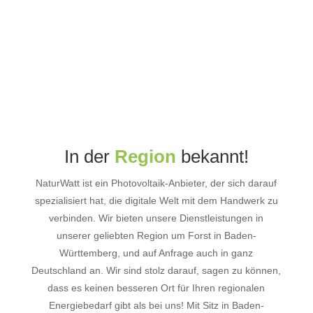
In der
Region
bekannt!
NaturWatt ist ein Photovoltaik-Anbieter, der sich darauf
spezialisiert hat, die digitale Welt mit dem Handwerk zu
verbinden. Wir bieten unsere Dienstleistungen in
unserer geliebten Region um Forst in Baden-
Württemberg, und auf Anfrage auch in ganz
Deutschland an. Wir sind stolz darauf, sagen zu können,
dass es keinen besseren Ort für Ihren regionalen
Energiebedarf gibt als bei uns! Mit Sitz in Baden-