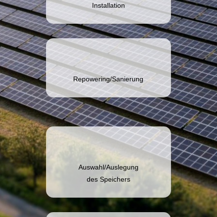
Installation
Repowering/Sanierung
Auswahl/Auslegung
des Speichers