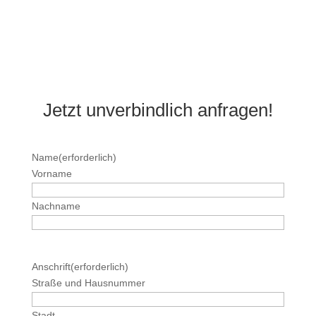
Jetzt unverbindlich anfragen!
Name
(erforderlich)
Vorname
Nachname
Anschrift
(erforderlich)
Straße und Hausnummer
Stadt