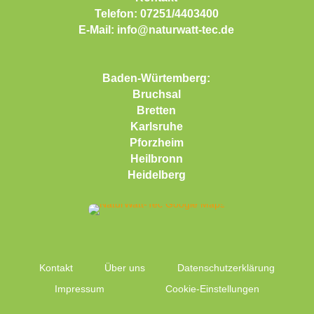
Telefon:
07251/4403400
E-Mail:
info@naturwatt-tec.de
Baden-Würtemberg:
Bruchsal
Bretten
Karlsruhe
Pforzheim
Heilbronn
Heidelberg
Kontakt
Über uns
Datenschutzerklärung
Impressum
Cookie-Einstellungen