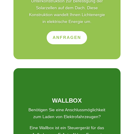
Unterkonstruktion zur Befestigung der
Solarzellen auf dem Dach. Diese
Konstruktion wandelt Ihnen Lichtenergie
in elektrische Energie um.
ANFRAGEN
WALLBOX
Benötigen Sie eine Anschlussmöglichkeit
zum Laden von Elektrofahrzeugen?
Eine Wallbox ist ein Steuergerät für das