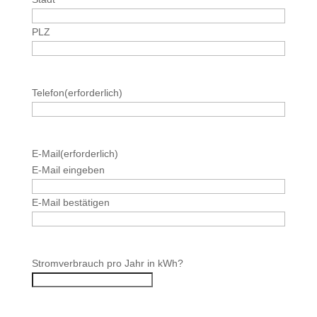
PLZ
Telefon
(erforderlich)
E-Mail
(erforderlich)
E-Mail eingeben
E-Mail bestätigen
Stromverbrauch pro Jahr in kWh?