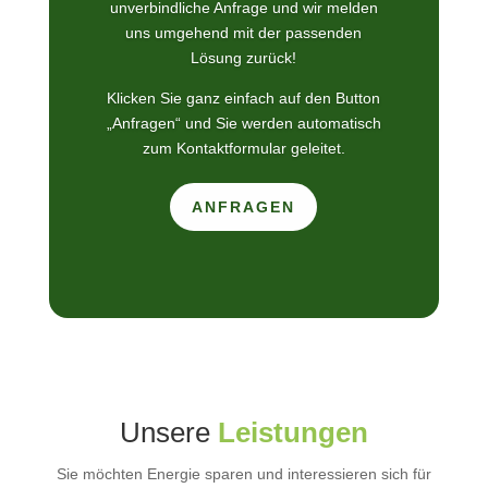
unverbindliche Anfrage und wir melden
uns umgehend mit der passenden
Lösung zurück!
Klicken Sie ganz einfach auf den Button
„Anfragen“ und Sie werden automatisch
zum Kontaktformular geleitet.
ANFRAGEN
Unsere
Leistungen
Sie möchten Energie sparen und interessieren sich für