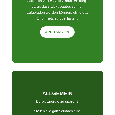
Aufladen von E-Auto-Akkus. Es sorgt
dafür, dass Elektroautos schnell
aufgeladen werden können, ohne das
Stromnetz zu überlasten.
ANFRAGEN
ALLGEMEIN
Bereit Energie zu sparen?
Stellen Sie ganz einfach eine