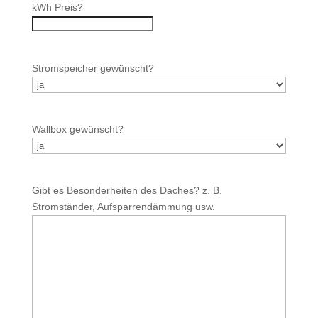
kWh Preis?
Stromspeicher gewünscht?
Wallbox gewünscht?
Gibt es Besonderheiten des Daches? z. B.
Stromständer, Aufsparrendämmung usw.