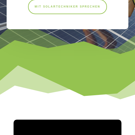
MIT SOLARTECHNIKER SPRECHEN