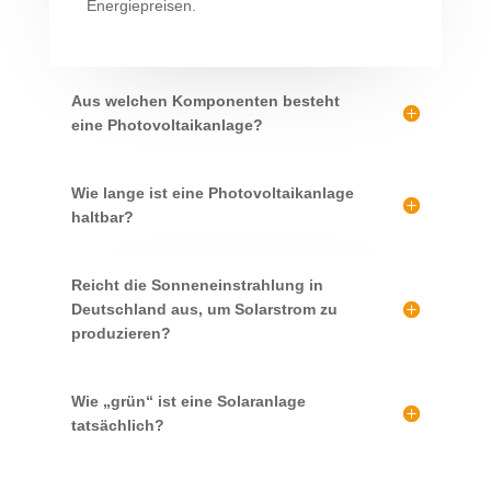
Energiepreisen.
Aus welchen Komponenten besteht
eine Photovoltaikanlage?
Wie lange ist eine Photovoltaikanlage
haltbar?
Reicht die Sonneneinstrahlung in
Deutschland aus, um Solarstrom zu
produzieren?
Wie „grün“ ist eine Solaranlage
tatsächlich?