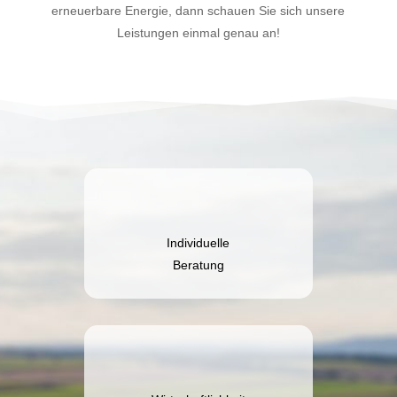
erneuerbare Energie, dann schauen Sie sich unsere
Leistungen einmal genau an!
Individuelle
Beratung