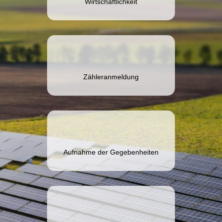
Wirtschaftlichkeit
Zähleranmeldung
Aufnahme der Gegebenheiten