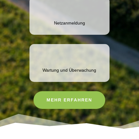
Netzanmeldung
Wartung und Überwachung
MEHR ERFAHREN