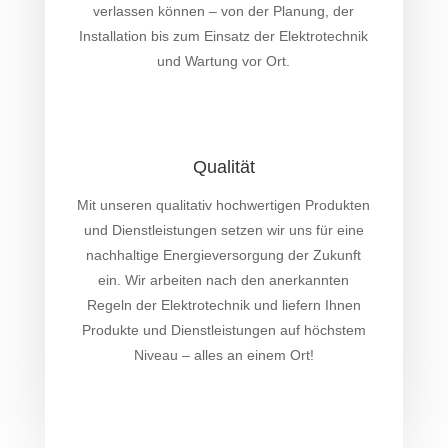
verlassen können – von der Planung, der
Installation bis zum Einsatz der Elektrotechnik
und Wartung vor Ort.
Qualität
Mit unseren qualitativ hochwertigen Produkten
und Dienstleistungen setzen wir uns für eine
nachhaltige Energieversorgung der Zukunft
ein. Wir arbeiten nach den anerkannten
Regeln der Elektrotechnik und liefern Ihnen
Produkte und Dienstleistungen auf höchstem
Niveau – alles an einem Ort!