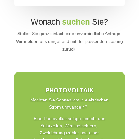
Wonach
suchen
Sie?
Stellen Sie ganz einfach eine unverbindliche Anfrage.
Wir melden uns umgehend mit der passenden Lösung
zurück!
PHOTOVOLTAIK
Möchten Sie Sonnenlicht in elektrischen
Strom umwandeln?
Eine Photovoltaikanlage besteht aus
Solarzellen, Wechselrichtern,
Zweirichtungszähler und einer