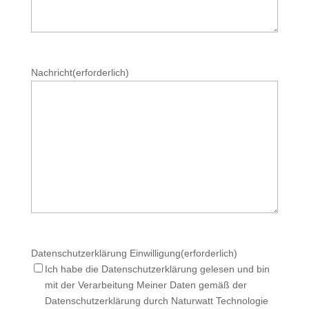
Nachricht
(erforderlich)
Datenschutzerklärung Einwilligung
(erforderlich)
Ich habe die Datenschutzerklärung gelesen und bin
mit der Verarbeitung Meiner Daten gemäß der
Datenschutzerklärung durch Naturwatt Technologie