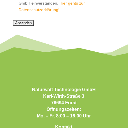
GmbH einverstanden.
Hier gehts zur
Datenschutzerklärung!
Naturwatt Technologie GmbH
Karl-Wirth-Straße 3
76694 Forst
Öffnungszeiten:
Mo. – Fr. 8:00 – 16:00 Uhr
Kontakt