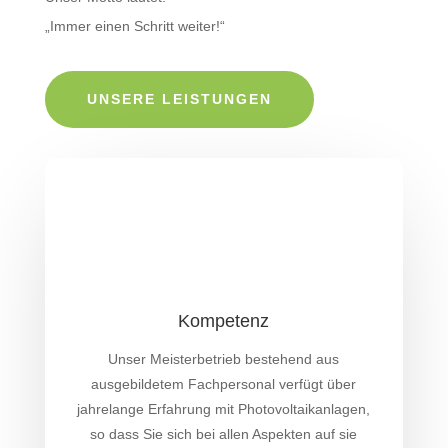
„Immer einen Schritt weiter!“
UNSERE LEISTUNGEN
Kompetenz
Unser Meisterbetrieb bestehend aus
ausgebildetem Fachpersonal verfügt über
jahrelange Erfahrung mit Photovoltaikanlagen,
so dass Sie sich bei allen Aspekten auf sie