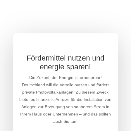
Fördermittel nutzen und
energie sparen!
Die Zukunft der Energie ist erneuerbar!
Deutschland will die Vorteile nutzen und fördert
private Photovoltaikanlagen. Zu diesem Zweck
bietet es finanzielle Anreize für die Installation von
Anlagen zur Erzeugung von sauberem Strom in
Ihrem Haus oder Unternehmen – und das sollten
auch Sie tun!